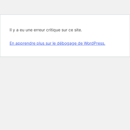
Il y a eu une erreur critique sur ce site.
En apprendre plus sur le débogage de WordPress.